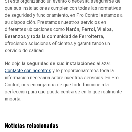
Si está organizando un evento o necesita asegurarse de
que sus instalaciones cumplen con todas las normativas
de seguridad y funcionamiento, en Pro Control estamos a
su disposición. Prestamos nuestros servicios en
diferentes ubicaciones como
Narón, Ferrol, Vilalba,
Betanzos y toda la comunidad de Ferrolterra
,
ofreciendo soluciones eficientes y garantizando un
servicio de calidad.
No deje la
seguridad de sus instalaciones
al azar.
Contacte con nosotros
y le proporcionaremos toda la
información necesaria sobre nuestros servicios. En Pro
Control, nos encargamos de que todo funcione a la
perfección para que pueda centrarse en lo que realmente
importa.
Noticias relacionadas