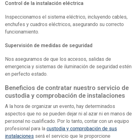
Control de la instalación eléctrica
Inspeccionamos el sistema eléctrico, incluyendo cables,
enchufes y cuadros eléctricos, asegurando su correcto
funcionamiento.
Supervisión de medidas de seguridad
Nos aseguramos de que los accesos, salidas de
emergencia y sistemas de iluminación de seguridad estén
en perfecto estado.
Beneficios de contratar nuestro servicio de
custodia y comprobación de instalaciones
A la hora de organizar un evento, hay determinados
aspectos que no se pueden dejar ni al azar ni en manos de
personal no cualificado. Por lo tanto, contar con un equipo
profesional para la
custodia y comprobación de sus
instalaciones
será el servicio que le proporcione