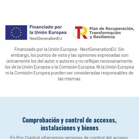
Financiado por la Unión Europea - NextGenerationEU. Sin
embargo, los puntos de vista y las opiniones expresadas son
únicamente los del autor o autores y no reflejan necesariamente
los de la Unión Europea o la Comisión Europea. Ni la Unión Europea
ni la Comisión Europea pueden ser consideradas responsables de
las mismas.
Comprobación y control de accesos,
instalaciones y bienes
En Pro Control ofrecemos servicios de control del acceso,