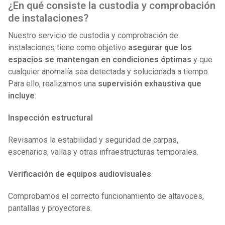
¿En qué consiste la custodia y comprobación
de instalaciones?
Nuestro servicio de custodia y comprobación de
instalaciones tiene como objetivo
asegurar que los
espacios se mantengan en condiciones óptimas
y que
cualquier anomalía sea detectada y solucionada a tiempo.
Para ello, realizamos una
supervisión exhaustiva que
incluye
:
Inspección estructural
Revisamos la estabilidad y seguridad de carpas,
escenarios, vallas y otras infraestructuras temporales.
Verificación de equipos audiovisuales
Comprobamos el correcto funcionamiento de altavoces,
pantallas y proyectores.