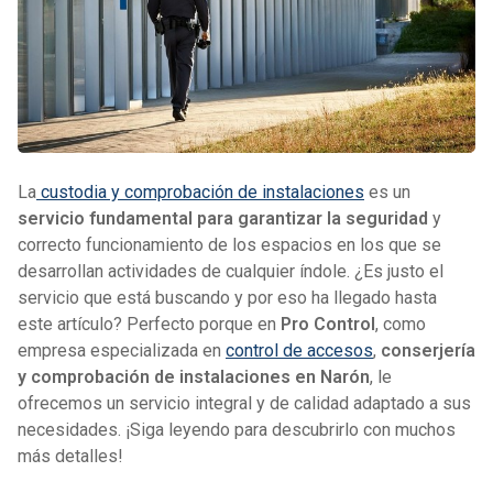
636 957 618
Whatsapp
La
custodia y comprobación de instalaciones
es un
servicio fundamental para garantizar la seguridad
y
correcto funcionamiento de los espacios en los que se
desarrollan actividades de cualquier índole. ¿Es justo el
servicio que está buscando y por eso ha llegado hasta
este artículo? Perfecto porque en
Pro Control
, como
empresa especializada en
control de accesos
,
conserjería
y comprobación de instalaciones en Narón
, le
ofrecemos un servicio integral y de calidad adaptado a sus
necesidades. ¡Siga leyendo para descubrirlo con muchos
más detalles!