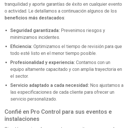
tranquilidad y aporte garantías de éxito en cualquier evento
o actividad. Le detallamos a continuación algunos de los
beneficios más destacados
:
Seguridad garantizada:
Prevenimos riesgos y
minimizamos incidentes.
Eficiencia:
Optimizamos el tiempo de revisión para que
todo esté listo en el menor tiempo posible.
Profesionalidad y experiencia:
Contamos con un
equipo altamente capacitado y con amplia trayectoria en
el sector.
Servicio adaptado a cada necesidad:
Nos ajustamos a
las especificaciones de cada cliente para ofrecer un
servicio personalizado.
Confié en Pro Control para sus eventos e
instalaciones