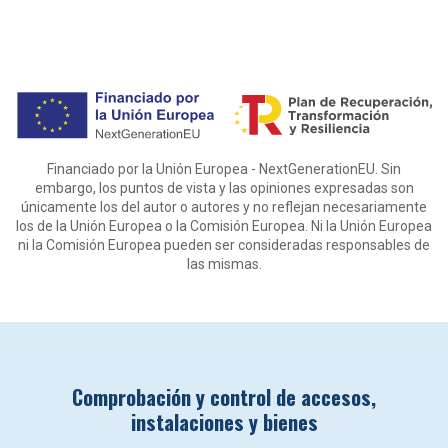
Financiado por la Unión Europea - NextGenerationEU. Sin
embargo, los puntos de vista y las opiniones expresadas son
únicamente los del autor o autores y no reflejan necesariamente
los de la Unión Europea o la Comisión Europea. Ni la Unión Europea
ni la Comisión Europea pueden ser consideradas responsables de
las mismas.
Comprobación y control de accesos,
instalaciones y bienes