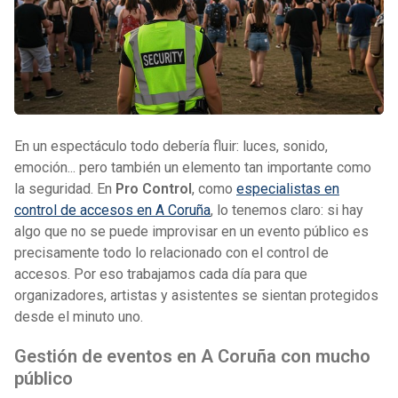
636 957 618
Whatsapp
En un espectáculo todo debería fluir: luces, sonido,
emoción... pero también un elemento tan importante como
la seguridad. En
Pro Control
, como
especialistas en
control de accesos en A Coruña
, lo tenemos claro: si hay
algo que no se puede improvisar en un evento público es
precisamente todo lo relacionado con el control de
accesos. Por eso trabajamos cada día para que
organizadores, artistas y asistentes se sientan protegidos
desde el minuto uno.
Gestión de eventos en A Coruña con mucho
público