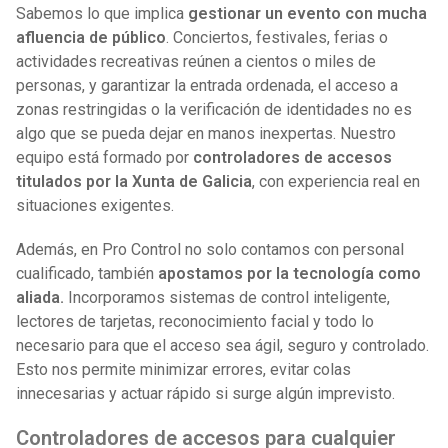
Sabemos lo que implica
gestionar un evento con mucha
afluencia de público
. Conciertos, festivales, ferias o
actividades recreativas reúnen a cientos o miles de
personas, y garantizar la entrada ordenada, el acceso a
zonas restringidas o la verificación de identidades no es
algo que se pueda dejar en manos inexpertas. Nuestro
equipo está formado por
controladores de accesos
titulados por la Xunta de Galicia
, con experiencia real en
situaciones exigentes.
Además, en Pro Control no solo contamos con personal
cualificado, también
apostamos por la tecnología como
aliada.
Incorporamos sistemas de control inteligente,
lectores de tarjetas, reconocimiento facial y todo lo
necesario para que el acceso sea ágil, seguro y controlado.
Esto nos permite minimizar errores, evitar colas
innecesarias y actuar rápido si surge algún imprevisto.
Controladores de accesos para cualquier