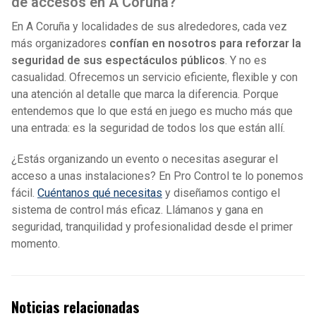
de accesos en A Coruña?
En A Coruña y localidades de sus alrededores, cada vez
más organizadores
confían en nosotros para reforzar la
seguridad de sus espectáculos públicos
. Y no es
casualidad. Ofrecemos un servicio eficiente, flexible y con
una atención al detalle que marca la diferencia. Porque
entendemos que lo que está en juego es mucho más que
una entrada: es la seguridad de todos los que están allí.
¿Estás organizando un evento o necesitas asegurar el
acceso a unas instalaciones? En Pro Control te lo ponemos
fácil.
Cuéntanos qué necesitas
y diseñamos contigo el
sistema de control más eficaz. Llámanos y gana en
seguridad, tranquilidad y profesionalidad desde el primer
momento.
Noticias relacionadas