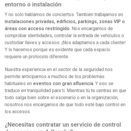
entorno o instalación
Y no solo hablamos de conciertos. También trabajamos en
instalaciones privadas, edificios, parkings, zonas VIP o
áreas con acceso restringido
. Nos encargamos de
comprobar identidades, controlar la entrada de vehículos o
custodiar llaves y accesos. ¡Nos adaptamos a cada cliente!
Y lo hacemos porque es evidente que cada espacio
requiere un protocolo diferente.
Nuestra experiencia en el sector de la seguridad nos
permite anticiparnos a muchos de los problemas
habituales en
eventos con gran afluencia
. Y eso se
traduce en tranquilidad para ti. Mientras tú te centras en que
todo salga bien sobre el escenario o en la organización,
nosotros nos encargamos de que todo esté bajo control en
los accesos.
¿Necesitas contratar un servicio de control